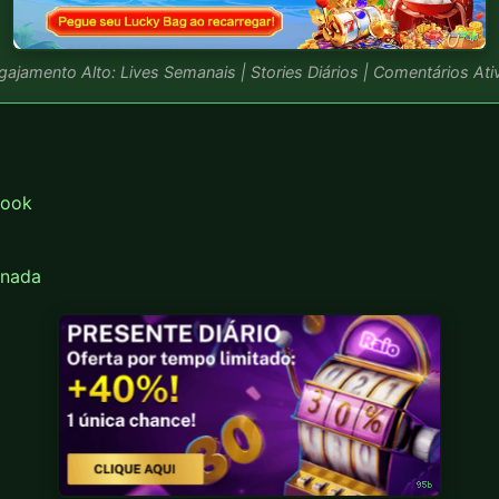
gajamento Alto: Lives Semanais | Stories Diários | Comentários Ati
book
 nada