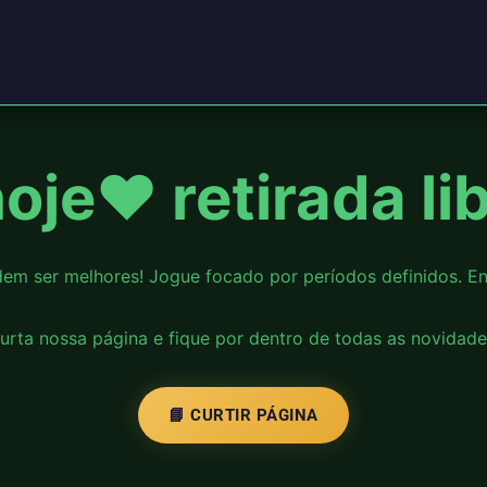
oje❤️ retirada li
em ser melhores! Jogue focado por períodos definidos. En
urta nossa página e fique por dentro de todas as novidade
📘 CURTIR PÁGINA