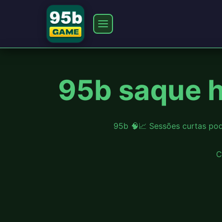
🎰 Jogos
95b saque h
Slot
Cassino
95b 🧠📈 Sessões curtas pod
Fortune
C
Jogos
Game